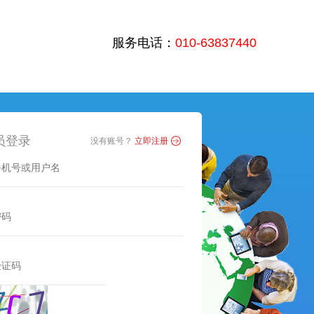
服务电话：
010-63837440
员登录
没有账号？
立即注册